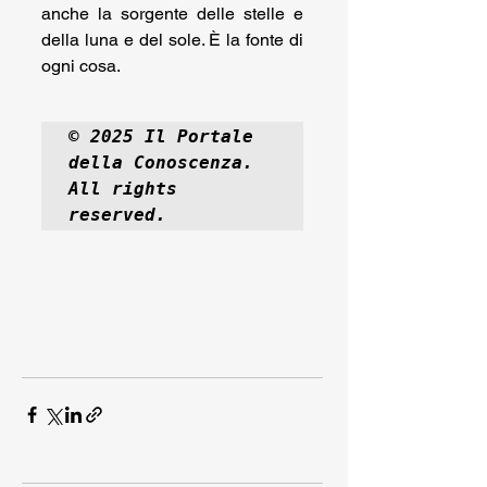
anche la sorgente delle stelle e 
della luna e del sole. È la fonte di 
ogni cosa. 
© 2025 Il Portale 
della Conoscenza.  
All rights 
reserved.