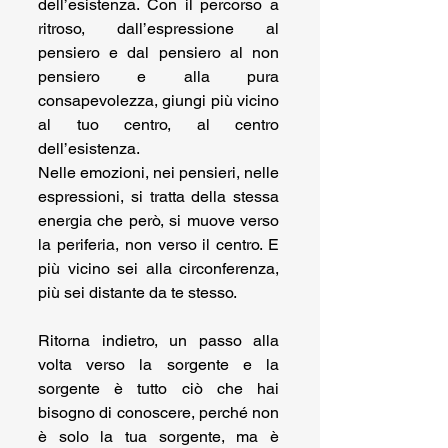
dell’esistenza. Con il percorso a 
ritroso, dall’espressione al 
pensiero e dal pensiero al non 
pensiero e alla pura 
consapevolezza, giungi più vicino 
al tuo centro, al centro 
dell’esistenza.
Nelle emozioni, nei pensieri, nelle 
espressioni, si tratta della stessa 
energia che però, si muove verso 
la periferia, non verso il centro. E 
più vicino sei alla circonferenza, 
più sei distante da te stesso.
Ritorna indietro, un passo alla 
volta verso la sorgente e la 
sorgente è tutto ciò che hai 
bisogno di conoscere, perché non 
è solo la tua sorgente, ma è 