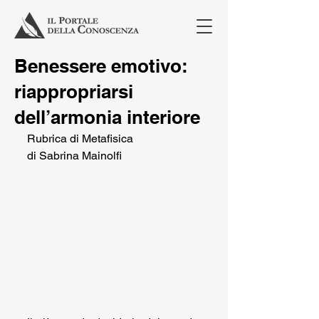
Benessere emotivo:
riappropriarsi
dell’armonia interiore
Rubrica di Metafisica
di Sabrina Mainolfi