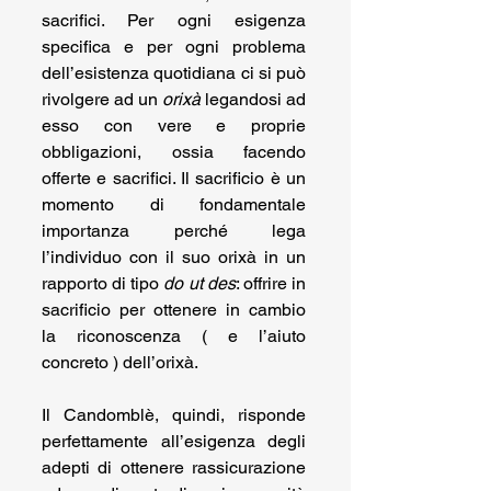
sacrifici. Per ogni esigenza 
specifica e per ogni problema 
dell’esistenza quotidiana ci si può 
rivolgere ad un 
orixà
 legandosi ad 
esso con vere e proprie 
obbligazioni, ossia facendo 
offerte e sacrifici. Il sacrificio è un 
momento di fondamentale 
importanza perché lega 
l’individuo con il suo orixà in un 
rapporto di tipo 
do ut des
: offrire in 
sacrificio per ottenere in cambio 
la riconoscenza ( e l’aiuto 
concreto ) dell’orixà.
Il Candomblè, quindi, risponde 
perfettamente all’esigenza degli 
adepti di ottenere rassicurazione 