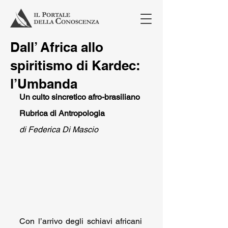
Dall’ Africa allo
spiritismo di Kardec:
l’Umbanda
Un culto sincretico afro-brasiliano
Rubrica di Antropologia
di Federica Di Mascio
Con l’arrivo degli schiavi africani 