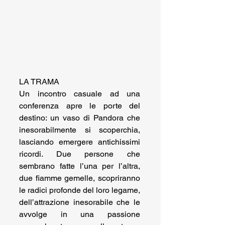
LA TRAMA
Un incontro casuale ad una 
conferenza apre le porte del 
destino: un vaso di Pandora che 
inesorabilmente si scoperchia, 
lasciando emergere antichissimi 
ricordi. Due persone che 
sembrano fatte l’una per l’altra, 
due fiamme gemelle, scopriranno 
le radici profonde del loro legame, 
dell’attrazione inesorabile che le 
avvolge in una passione 