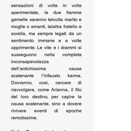
sensazioni di volta in volta 
sperimentate, le due fiamme 
gemelle saranno talvolta marito e 
moglie o amanti, talaltra fratello e 
sorella, ma sempre legati da un 
sentimento immane e a volte 
opprimente. Le vite e i drammi si 
susseguono nella completa 
inconsapevolezza 
dell’antichissima causa 
scatenante l’infausto karma. 
Dovranno, così, cercare di 
riavvolgere, come Arianna, il filo 
del loro destino, per capire la 
causa scatenante, sino a dovere 
rivivere eventi di epoche 
remotissime.