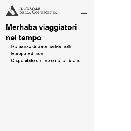
Merhaba viaggiatori
nel tempo
Romanzo di Sabrina Mainolfi
Europa Edizioni
Disponibile on line e nelle librerie