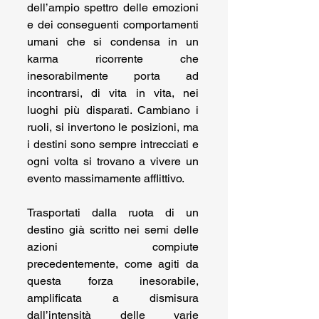
dell’ampio spettro delle emozioni 
e dei conseguenti comportamenti 
umani che si condensa in un 
karma ricorrente che 
inesorabilmente porta ad 
incontrarsi, di vita in vita, nei 
luoghi più disparati. Cambiano i 
ruoli, si invertono le posizioni, ma 
i destini sono sempre intrecciati e 
ogni volta si trovano a vivere un 
evento massimamente afflittivo.
Trasportati dalla ruota di un 
destino già scritto nei semi delle 
azioni compiute 
precedentemente, come agiti da 
questa forza inesorabile, 
amplificata a dismisura 
dall’intensità delle varie 