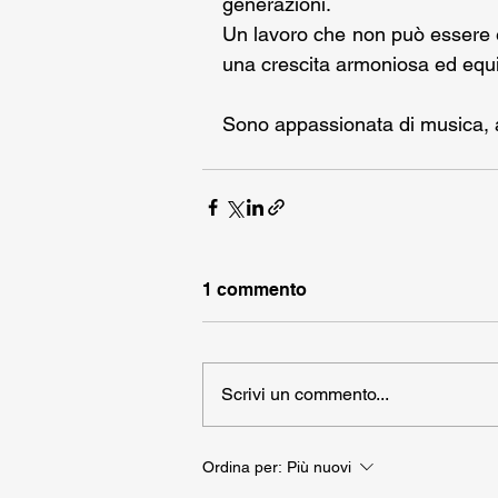
generazioni.
Un lavoro che non può essere e
una crescita armoniosa ed equi
Sono appassionata di musica, a
1 commento
Scrivi un commento...
Ordina per:
Più nuovi