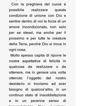
 Con la preghiera del cuore è 
possibile realizzare questa 
condizione di unione con Dio e 
sentire dentro di noi la forza di un 
amore incondizionato, non solo 
per se stessi, ma anche per il 
prossimo e per tutte le creature 
della Terra, perché Dio si trova in 
ogni cosa.  
 Molto spesso capita di riporre le 
nostre aspettative di felicità in 
qualcosa da realizzare o da 
ottenere, ma in genere una volta 
ottenuto l’oggetto del nostro 
desiderio ci troviamo ad aver 
bisogno di qualcos’altro, in un 
continuo stato di insoddisfazione 
e in un perenne senso di 