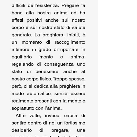
difficili dell’esistenza. Pregare fa 
bene alla nostra anima ed ha 
effetti positivi anche sul nostro 
corpo e sul nostro stato di salute 
generale. La preghiera, infatti, è 
un momento di raccoglimento 
interiore in grado di riportare in 
equilibrio mente e anima, 
regalando di conseguenza uno 
stato di benessere anche al 
nostro corpo fisico. Troppo spesso, 
però, ci si dedica alla preghiera in 
modo automatico, senza essere 
realmente presenti con la mente e 
soprattutto con l’anima.  
 Altre volte, invece, capita di 
sentire dentro di noi un fortissimo 
desiderio di pregare, una 