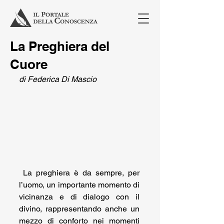
La Preghiera del
Cuore
di Federica Di Mascio
 La preghiera è da sempre, per 
l’uomo, un importante momento di 
vicinanza e di dialogo con il 
divino, rappresentando anche un 
mezzo di conforto nei momenti 