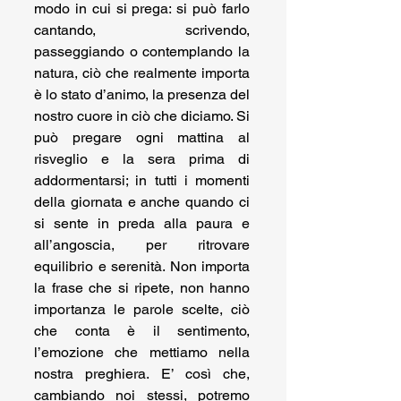
modo in cui si prega: si può farlo 
cantando, scrivendo, 
passeggiando o contemplando la 
natura, ciò che realmente importa 
è lo stato d’animo, la presenza del 
nostro cuore in ciò che diciamo. Si 
può pregare ogni mattina al 
risveglio e la sera prima di 
addormentarsi; in tutti i momenti 
della giornata e anche quando ci 
si sente in preda alla paura e 
all’angoscia, per ritrovare 
equilibrio e serenità. Non importa 
la frase che si ripete, non hanno 
importanza le parole scelte, ciò 
che conta è il sentimento, 
l’emozione che mettiamo nella 
nostra preghiera. E’ così che, 
cambiando noi stessi, potremo 