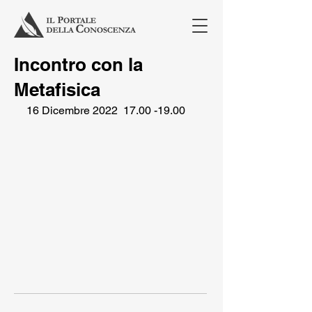
Incontro con la
Metafisica
16 Dicembre 2022  17.00 -19.00