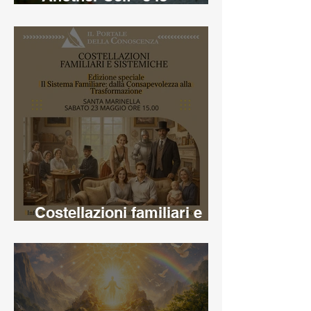
costellazioni familiari
Costellazioni familiari e
sistemiche