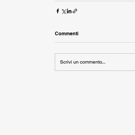
Commenti
Scrivi un commento...